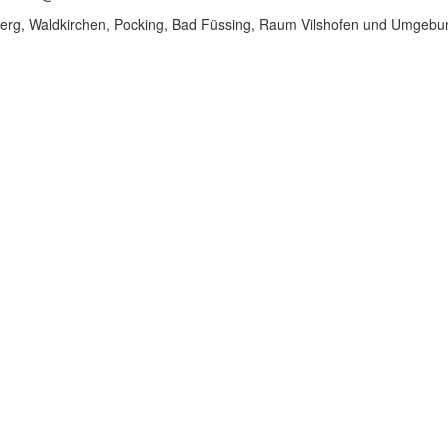
erg, Waldkirchen, Pocking, Bad Füssing, Raum Vilshofen und Umgebung