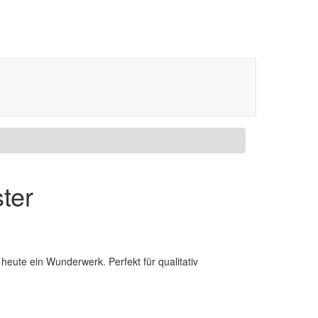
ter
eute ein Wunderwerk. Perfekt für qualitativ