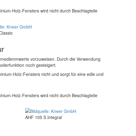
inium-Holz-Fensters wird nicht durch Beschlagteile
Classic
ur
Wärmedämmwerte vorzuweisen. Durch die Verwendung
lierfunktion noch gesteigert.
minium-Holz-Fensters nicht und sorgt für eine edle und
inium-Holz-Fensters wird nicht durch Beschlagteile
AHF 105 S Integral