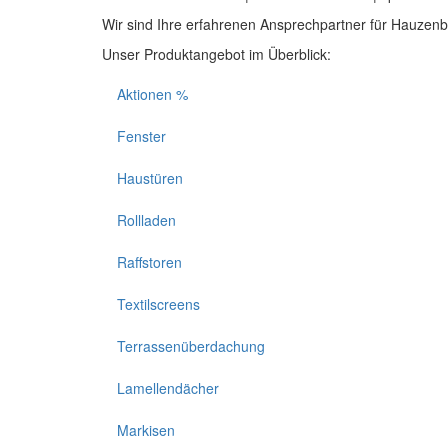
Wir sind Ihre erfahrenen Ansprechpartner für Hauzenb
Unser Produktangebot im Überblick:
Aktionen %
Fenster
Haustüren
Rollladen
Raffstoren
Textilscreens
Terrassenüberdachung
Lamellendächer
Markisen