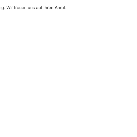
. Wir freuen uns auf Ihren Anruf.