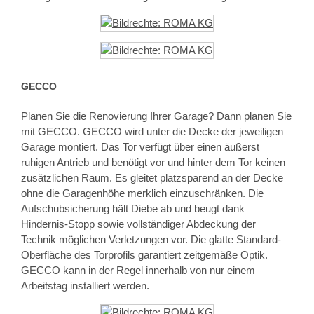
GECCO
Planen Sie die Renovierung Ihrer Garage? Dann planen Sie
mit GECCO. GECCO wird unter die Decke der jeweiligen
Garage montiert. Das Tor verfügt über einen äußerst
ruhigen Antrieb und benötigt vor und hinter dem Tor keinen
zusätzlichen Raum. Es gleitet platzsparend an der Decke
ohne die Garagenhöhe merklich einzuschränken. Die
Aufschubsicherung hält Diebe ab und beugt dank
Hindernis-Stopp sowie vollständiger Abdeckung der
Technik möglichen Verletzungen vor. Die glatte Standard-
Oberfläche des Torprofils garantiert zeitgemäße Optik.
GECCO kann in der Regel innerhalb von nur einem
Arbeitstag installiert werden.