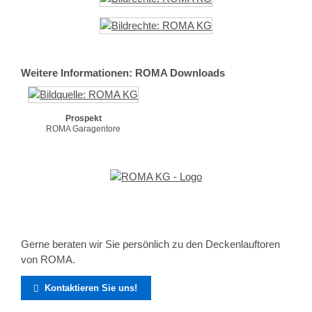
Weitere Informationen: ROMA Downloads
Prospekt
ROMA Garagentore
Gerne beraten wir Sie persönlich zu den Deckenlauftoren
von ROMA.
Kontaktieren Sie uns!
