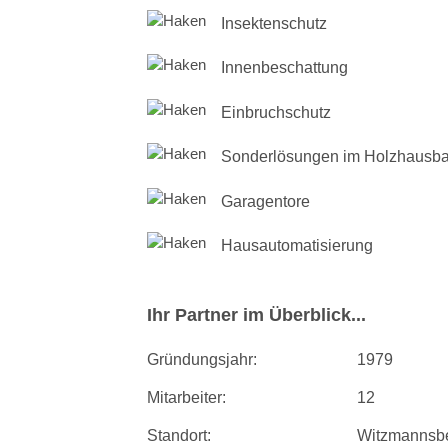
Insektenschutz
Innenbeschattung
Einbruchschutz
Sonderlösungen im Holzhausbau
Garagentore
Hausautomatisierung
Ihr Partner im Überblick...
Gründungsjahr:
1979
Mitarbeiter:
12
Standort:
Witzmannsb