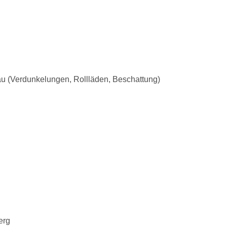
 (Verdunkelungen, Rollläden, Beschattung)
erg