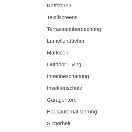
Raffstoren
Textilscreens
Terrassenüberdachung
Lamellendächer
Markisen
Outdoor Living
Innenbeschattung
Insektenschutz
Garagentore
Hausautomatisierung
Sicherheit