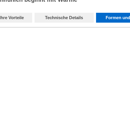
Ihre Vorteile
Technische Details
Formen und