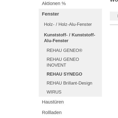
Aktionen %
Fenster
Holz- / Holz-Alu-Fenster
Kunststoff- / Kunststoff-
Alu-Fenster
REHAU GENEO®
REHAU GENEO
INOVENT
REHAU SYNEGO
REHAU Brillant-Design
WIRUS
Haustüren
Rollladen